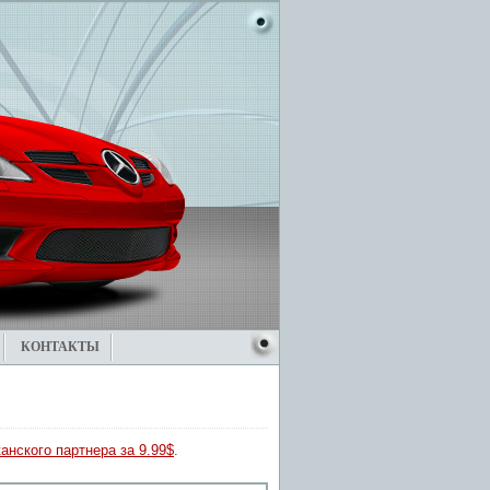
КОНТАКТЫ
анского партнера за 9.99$
.