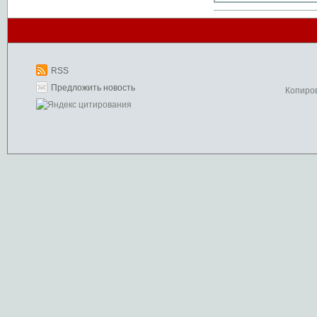
RSS
Предложить новость
Копиро