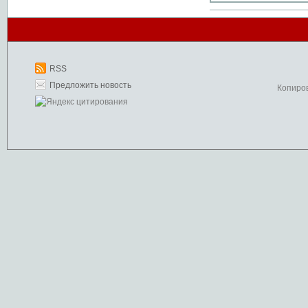
RSS
Предложить новость
Копиро