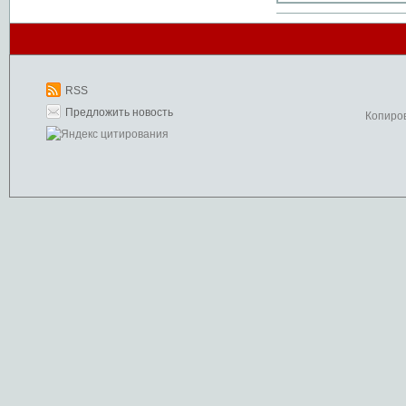
RSS
Предложить новость
Копиро