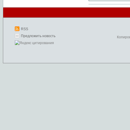
RSS
Предложить новость
Копиро