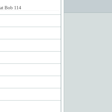
at Bob 114