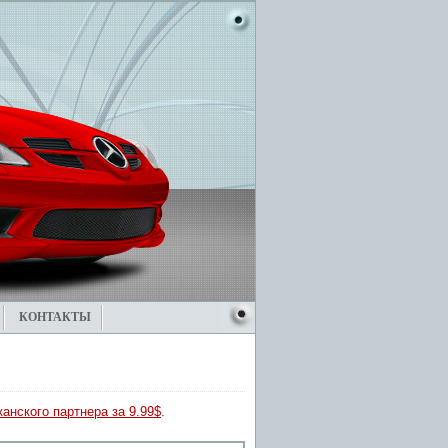
КОНТАКТЫ
анского партнера за 9.99$
.