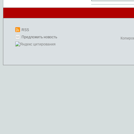
RSS
Предложить новость
Копиро