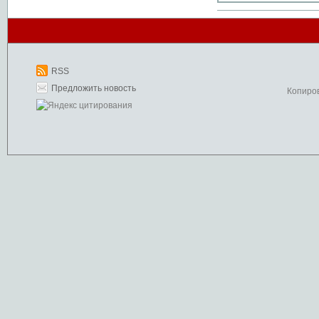
RSS
Предложить новость
Копиро