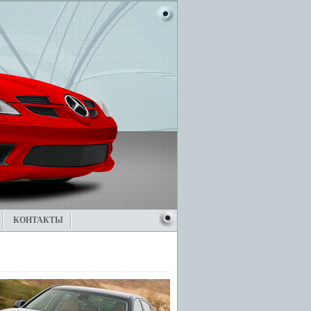
КОНТАКТЫ