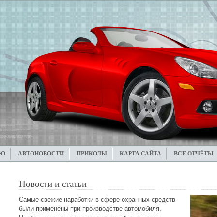
ФО
АВТОНОВОСТИ
ПРИКОЛЫ
КАРТА САЙТА
ВСЕ ОТЧЁТЫ
Новости и статьи
Самые свежие наработки в сфере охранных средств
были применены при производстве автомобиля.