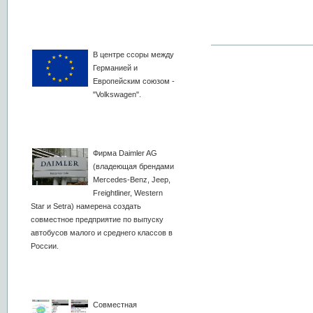
В центре ссоры между
Германией и
Европейским союзом -
"Volkswagen".
Фирма Daimler AG
(владеющая брендами
Mercedes-Benz, Jeep,
Freightliner, Western
Star и Setra) намерена создать
совместное предприятие по выпуску
автобусов малого и среднего классов в
России.
Совместная