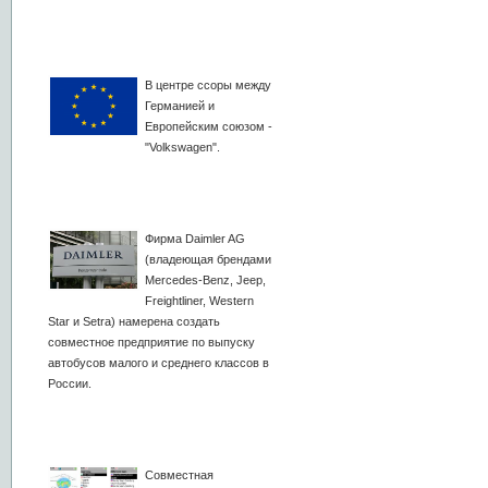
В центре ссоры между
Германией и
Европейским союзом -
"Volkswagen".
Фирма Daimler AG
(владеющая брендами
Mercedes-Benz, Jeep,
Freightliner, Western
Star и Setra) намерена создать
совместное предприятие по выпуску
автобусов малого и среднего классов в
России.
Совместная