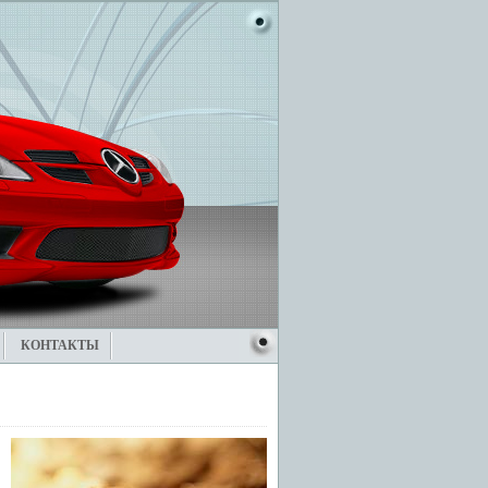
КОНТАКТЫ