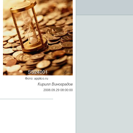
Фото: applico.ru
Кирилл Виноградов
2008.09.29 08:00:00