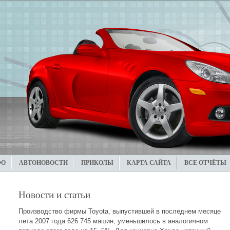
ФО
АВТОНОВОСТИ
ПРИКОЛЫ
КАРТА САЙТА
ВСЕ ОТЧЁТЫ
Новости и статьи
Производство фирмы Toyota, выпустившей в последнем месяце
лета 2007 года 626 745 машин, уменьшилось в аналогичном