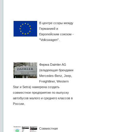
В центре ссоры между
Германией и
Европейским союзом -
"Volkswagen".
Фирма Daimler AG
(владеющая брендами
Mercedes-Benz, Jeep,
Freightliner, Western
Star и Setra) намерена создать
совместное предприятие по выпуску
автобусов малого и среднего классов в
России.
Совместная