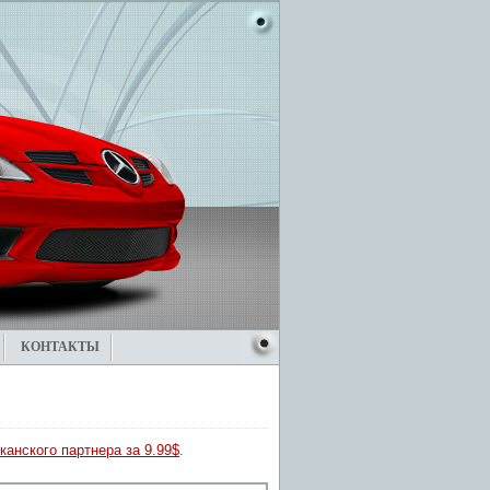
КОНТАКТЫ
канского партнера за 9.99$
.