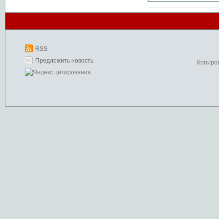
RSS
Предложить новость
Копиро