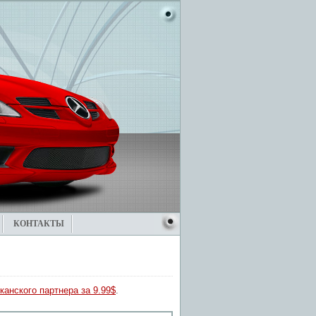
КОНТАКТЫ
канского партнера за 9.99$
.