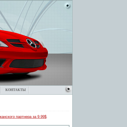
КОНТАКТЫ
канского партнера за 9.99$
.