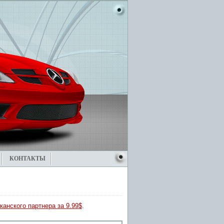
КОНТАКТЫ
канского партнера за 9.99$
.