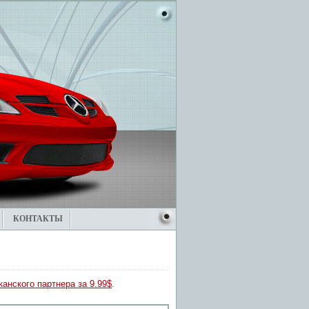
КОНТАКТЫ
анского партнера за 9.99$
.