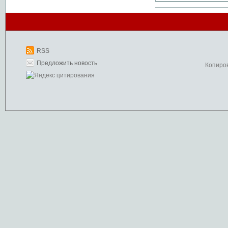
RSS
Предложить новость
Копиро