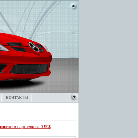
КОНТАКТЫ
канского партнера за 9.99$
.