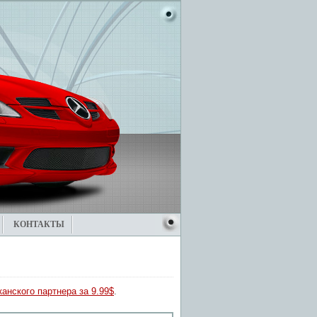
КОНТАКТЫ
анского партнера за 9.99$
.