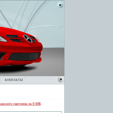
КОНТАКТЫ
анского партнера за 9.99$
.