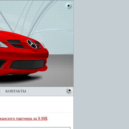
КОНТАКТЫ
канского партнера за 9.99$
.