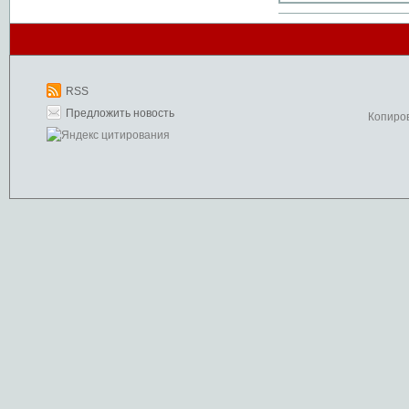
RSS
Предложить новость
Копиро