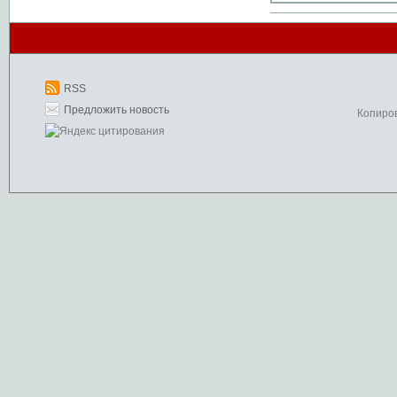
RSS
Предложить новость
Копиро