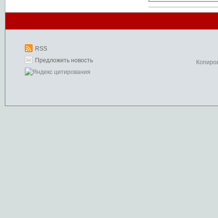
RSS
Предложить новость
Копиро