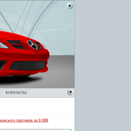
КОНТАКТЫ
канского партнера за 9.99$
.