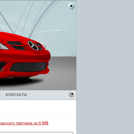
КОНТАКТЫ
анского партнера за 9.99$
.