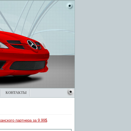
КОНТАКТЫ
анского партнера за 9.99$
.