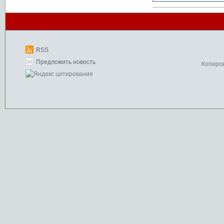
RSS
Предложить новость
Копиро