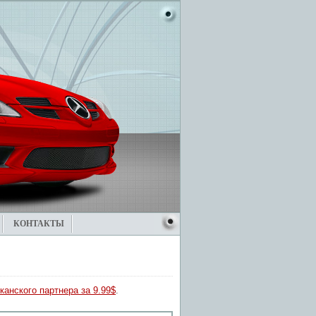
КОНТАКТЫ
канского партнера за 9.99$
.