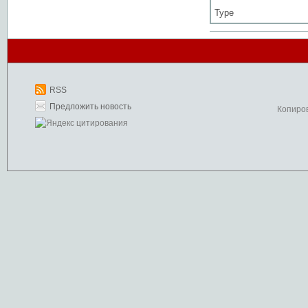
Type
RSS
Предложить новость
Копиро