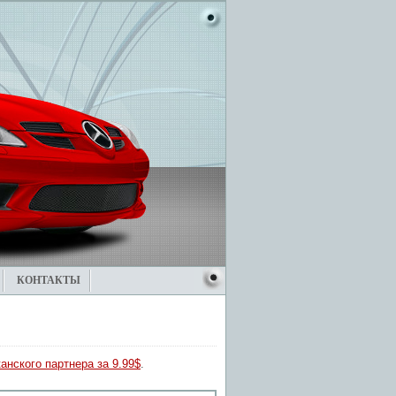
КОНТАКТЫ
анского партнера за 9.99$
.