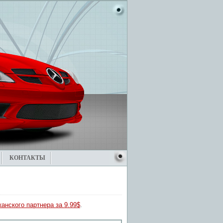
КОНТАКТЫ
анского партнера за 9.99$
.