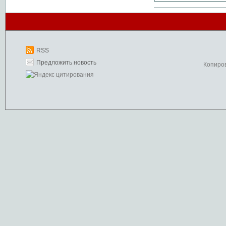
RSS
Предложить новость
Копиро