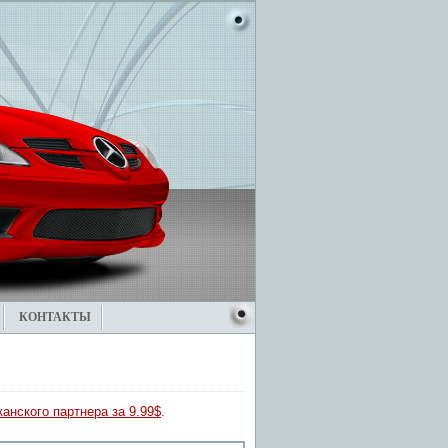
КОНТАКТЫ
анского партнера за 9.99$
.