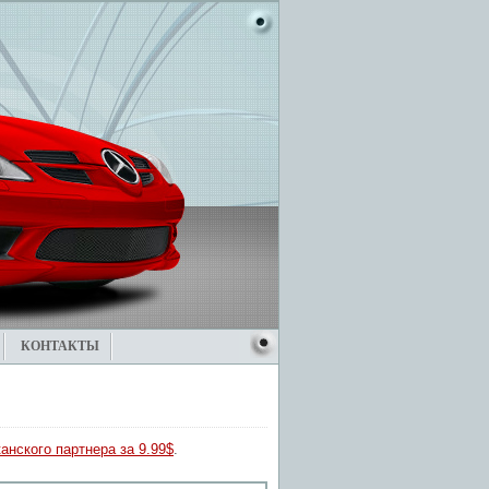
КОНТАКТЫ
анского партнера за 9.99$
.