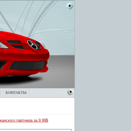
КОНТАКТЫ
канского партнера за 9.99$
.