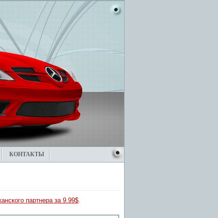
КОНТАКТЫ
анского партнера за 9.99$
.