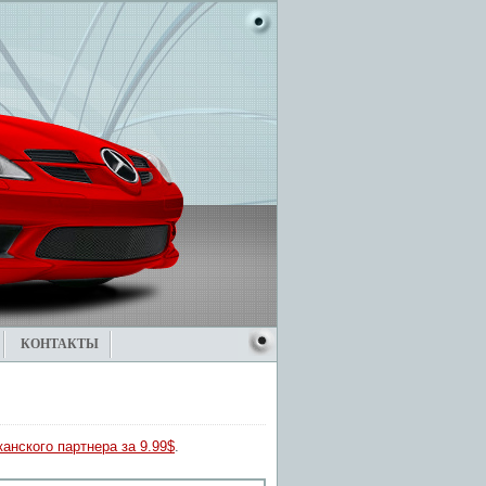
КОНТАКТЫ
анского партнера за 9.99$
.