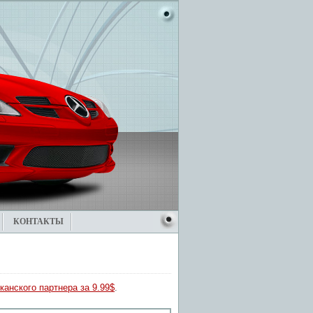
КОНТАКТЫ
канского партнера за 9.99$
.