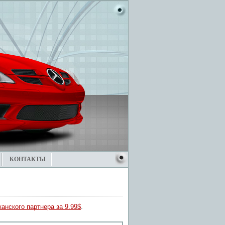
КОНТАКТЫ
анского партнера за 9.99$
.