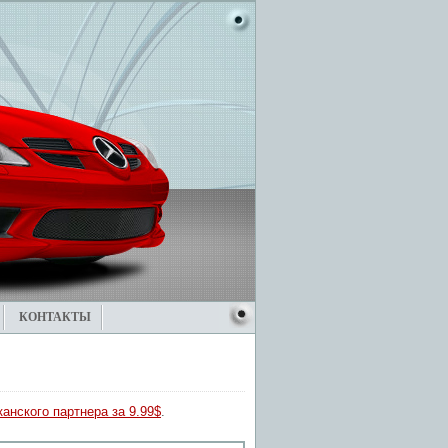
КОНТАКТЫ
анского партнера за 9.99$
.