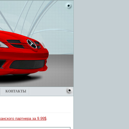
КОНТАКТЫ
анского партнера за 9.99$
.