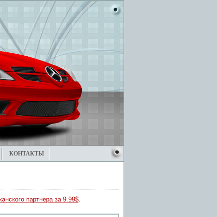
КОНТАКТЫ
анского партнера за 9.99$
.