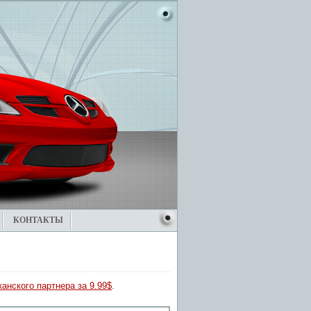
КОНТАКТЫ
анского партнера за 9.99$
.