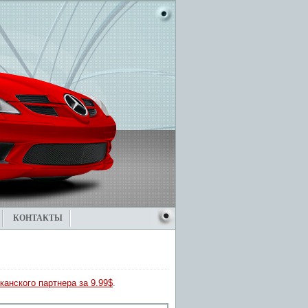
КОНТАКТЫ
канского партнера за 9.99$
.