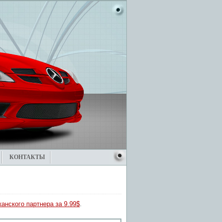
КОНТАКТЫ
анского партнера за 9.99$
.