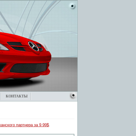
КОНТАКТЫ
анского партнера за 9.99$
.